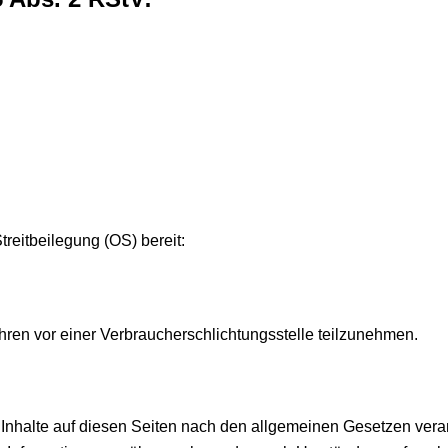
treitbeilegung (OS) bereit:
fahren vor einer Verbraucherschlichtungsstelle teilzunehmen.
Inhalte auf diesen Seiten nach den allgemeinen Gesetzen veran