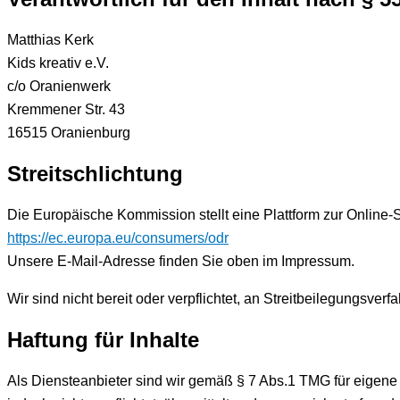
Matthias Kerk
Kids kreativ e.V.
c/o Oranienwerk
Kremmener Str. 43
16515 Oranienburg
Streitschlichtung
Die Europäische Kommission stellt eine Plattform zur Online-S
https://ec.europa.eu/consumers/odr
Unsere E-Mail-Adresse finden Sie oben im Impressum.
Wir sind nicht bereit oder verpflichtet, an Streitbeilegungsver
Haftung für Inhalte
Als Diensteanbieter sind wir gemäß § 7 Abs.1 TMG für eigene 