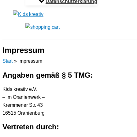
Datenschutzerklärung
Impressum
Start
Impressum
Angaben gemäß § 5 TMG:
Kids kreativ e.V.
– im Oranienwerk –
Kremmener Str. 43
16515 Oranienburg
Vertreten durch: