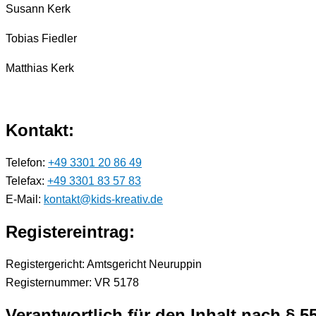
Susann Kerk
Tobias Fiedler
Matthias Kerk
Kontakt:
Telefon:
+49 3301 20 86 49
Telefax:
+49 3301 83 57 83
E-Mail:
kontakt@kids-kreativ.de
Registereintrag:
Registergericht: Amtsgericht Neuruppin
Registernummer: VR 5178
Verantwortlich für den Inhalt nach § 5