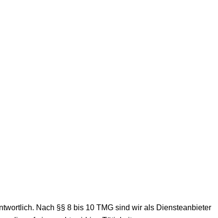
twortlich. Nach §§ 8 bis 10 TMG sind wir als Diensteanbieter