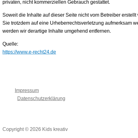
privaten, nicht kommerziellen Gebrauch gestattet.
Soweit die Inhalte auf dieser Seite nicht vom Betreiber erstel
Sie trotzdem auf eine Urheberrechtsverletzung aufmerksam w
werden wir derartige Inhalte umgehend entfernen.
Quelle:
https://www.e-recht24.de
Impressum
Datenschutzerklärung
Copyright © 2026 Kids kreativ