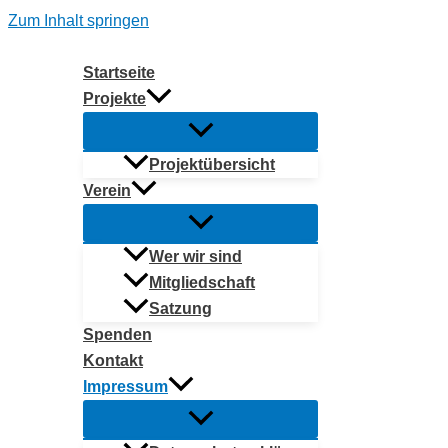
Zum Inhalt springen
Startseite
Projekte
Projektübersicht
Verein
Wer wir sind
Mitgliedschaft
Satzung
Spenden
Kontakt
Impressum