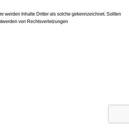
re werden Inhalte Dritter als solche gekennzeichnet. Sollten
nntwerden von Rechtsverletzungen