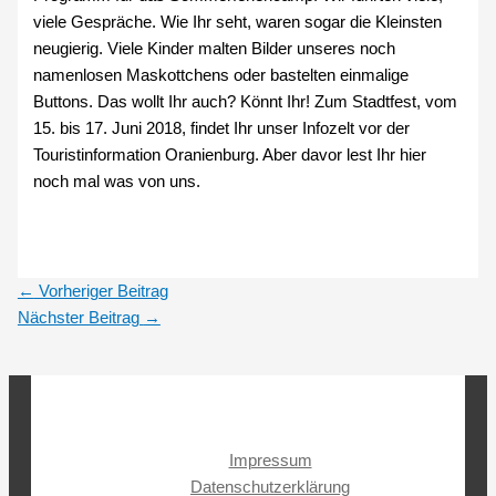
viele Gespräche. Wie Ihr seht, waren sogar die Kleinsten
neugierig. Viele Kinder malten Bilder unseres noch
namenlosen Maskottchens oder bastelten einmalige
Buttons. Das wollt Ihr auch? Könnt Ihr! Zum Stadtfest, vom
15. bis 17. Juni 2018, findet Ihr unser Infozelt vor der
Touristinformation Oranienburg. Aber davor lest Ihr hier
noch mal was von uns.
←
Vorheriger Beitrag
Nächster Beitrag
→
Impressum
Datenschutzerklärung