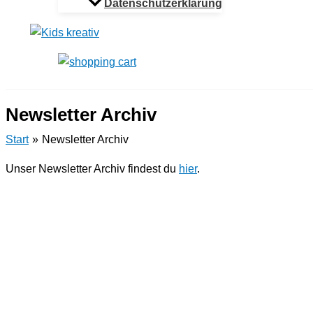
Datenschutzerklärung
Newsletter Archiv
Start
Newsletter Archiv
Unser Newsletter Archiv findest du
hier
.