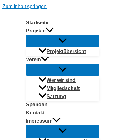
Zum Inhalt springen
Startseite
Projekte
Projektübersicht
Verein
Wer wir sind
Mitgliedschaft
Satzung
Spenden
Kontakt
Impressum