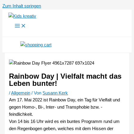
Zum Inhalt springen
Rainbow Day | Vielfalt macht das
Leben bunter!
/
Allgemein
/ Von
Susann Kerk
Am 17. Mai 2022 ist Rainbow Day, ein Tag für Vielfalt und
gegen Homo-, Bi-, Inter- und Transphobie bzw. -
feindlichkeit.
Von 14 bis 16 Uhr wird es ein buntes Programm rund um
den Regenbogen geben, welches mit dem Hissen der