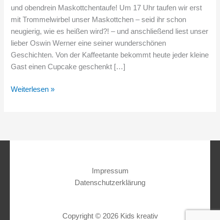
und obendrein Maskottchentaufe! Um 17 Uhr taufen wir erst
mit Trommelwirbel unser Maskottchen – seid ihr schon
neugierig, wie es heißen wird?! – und anschließend liest unser
lieber Oswin Werner eine seiner wunderschönen
Geschichten. Von der Kaffeetante bekommt heute jeder kleine
Gast einen Cupcake geschenkt […]
Weiterlesen »
Impressum
Datenschutzerklärung
Copyright © 2026 Kids kreativ