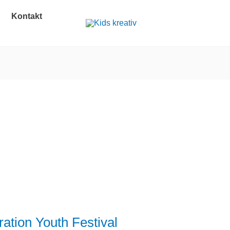
Kontakt
ration Youth Festival