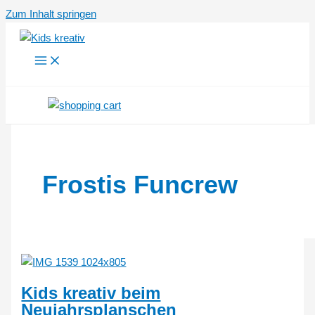
Zum Inhalt springen
Frostis Funcrew
Kids kreativ beim
Neujahrsplanschen