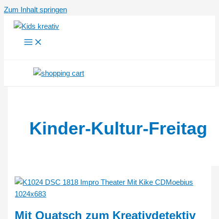
Zum Inhalt springen
Kinder-Kultur-Freitag
Mit Quatsch zum Kreativdetektiv