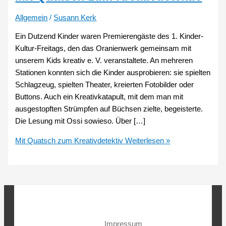
Allgemein
/
Susann Kerk
Ein Dutzend Kinder waren Premierengäste des 1. Kinder-
Kultur-Freitags, den das Oranienwerk gemeinsam mit
unserem Kids kreativ e. V. veranstaltete. An mehreren
Stationen konnten sich die Kinder ausprobieren: sie spielten
Schlagzeug, spielten Theater, kreierten Fotobilder oder
Buttons. Auch ein Kreativkatapult, mit dem man mit
ausgestopften Strümpfen auf Büchsen zielte, begeisterte.
Die Lesung mit Ossi sowieso. Über […]
Mit Quatsch zum Kreativdetektiv
Weiterlesen »
Impressum