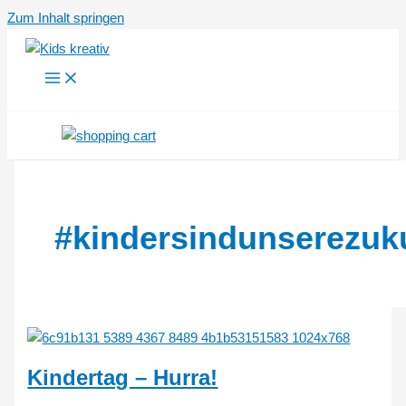
Zum Inhalt springen
#kindersindunserezuk
Kindertag – Hurra!