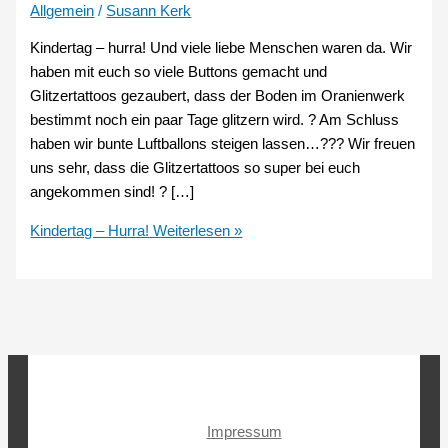
Allgemein
/
Susann Kerk
Kindertag – hurra! Und viele liebe Menschen waren da. Wir
haben mit euch so viele Buttons gemacht und
Glitzertattoos gezaubert, dass der Boden im Oranienwerk
bestimmt noch ein paar Tage glitzern wird. ? Am Schluss
haben wir bunte Luftballons steigen lassen…??? Wir freuen
uns sehr, dass die Glitzertattoos so super bei euch
angekommen sind! ? […]
Kindertag – Hurra!
Weiterlesen »
Impressum