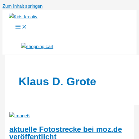
Zum Inhalt springen
Klaus D. Grote
aktuelle Fotostrecke bei moz.de
veröffentlicht