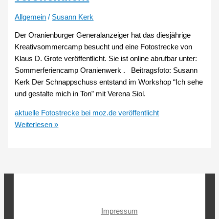
Allgemein
/
Susann Kerk
Der Oranienburger Generalanzeiger hat das diesjährige
Kreativsommercamp besucht und eine Fotostrecke von
Klaus D. Grote veröffentlicht. Sie ist online abrufbar unter:
Sommerferiencamp Oranienwerk . Beitragsfoto: Susann
Kerk Der Schnappschuss entstand im Workshop “Ich sehe
und gestalte mich in Ton” mit Verena Siol.
aktuelle Fotostrecke bei moz.de veröffentlicht
Weiterlesen »
Impressum