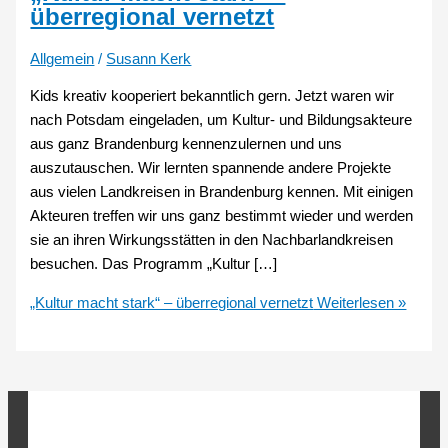
überregional vernetzt
Allgemein
/
Susann Kerk
Kids kreativ kooperiert bekanntlich gern. Jetzt waren wir
nach Potsdam eingeladen, um Kultur- und Bildungsakteure
aus ganz Brandenburg kennenzulernen und uns
auszutauschen. Wir lernten spannende andere Projekte
aus vielen Landkreisen in Brandenburg kennen. Mit einigen
Akteuren treffen wir uns ganz bestimmt wieder und werden
sie an ihren Wirkungsstätten in den Nachbarlandkreisen
besuchen. Das Programm „Kultur […]
„Kultur macht stark“ – überregional vernetzt
Weiterlesen »