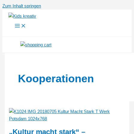
Zum Inhalt springen
Kooperationen
„Kultur macht stark“ –