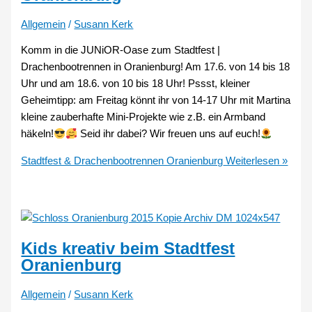
Allgemein
/
Susann Kerk
Komm in die JUNiOR-Oase zum Stadtfest |
Drachenbootrennen in Oranienburg! Am 17.6. von 14 bis 18
Uhr und am 18.6. von 10 bis 18 Uhr! Pssst, kleiner
Geheimtipp: am Freitag könnt ihr von 14-17 Uhr mit Martina
kleine zauberhafte Mini-Projekte wie z.B. ein Armband
häkeln!
Seid ihr dabei? Wir freuen uns auf euch!
Stadtfest & Drachenbootrennen Oranienburg
Weiterlesen »
Kids kreativ beim Stadtfest
Oranienburg
Allgemein
/
Susann Kerk