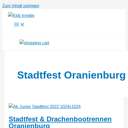
Zum Inhalt springen
Stadtfest Oranienburg
Stadtfest & Drachenbootrennen
Oranienburg