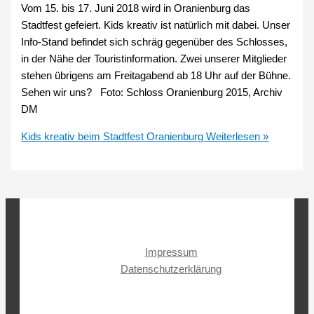
Vom 15. bis 17. Juni 2018 wird in Oranienburg das
Stadtfest gefeiert. Kids kreativ ist natürlich mit dabei. Unser
Info-Stand befindet sich schräg gegenüber des Schlosses,
in der Nähe der Touristinformation. Zwei unserer Mitglieder
stehen übrigens am Freitagabend ab 18 Uhr auf der Bühne.
Sehen wir uns? Foto: Schloss Oranienburg 2015, Archiv
DM
Kids kreativ beim Stadtfest Oranienburg
Weiterlesen »
Impressum
Datenschutzerklärung